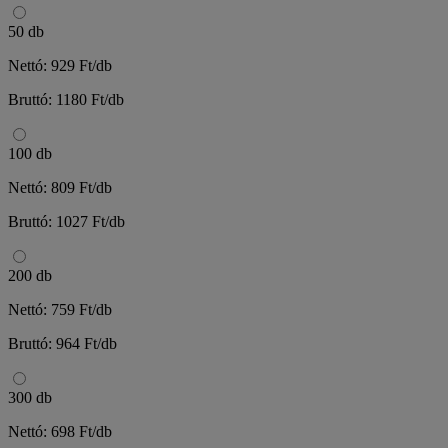
50 db
Nettó: 929 Ft/db
Bruttó: 1180 Ft/db
100 db
Nettó: 809 Ft/db
Bruttó: 1027 Ft/db
200 db
Nettó: 759 Ft/db
Bruttó: 964 Ft/db
300 db
Nettó: 698 Ft/db