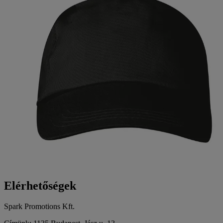
Elérhetőségek
Spark Promotions Kft.