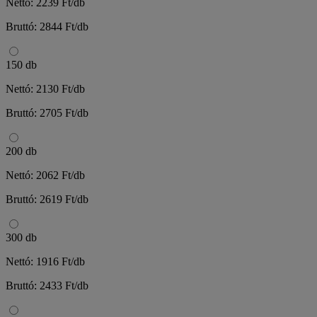
Nettó: 2239 Ft/db
Bruttó: 2844 Ft/db
150 db
Nettó: 2130 Ft/db
Bruttó: 2705 Ft/db
200 db
Nettó: 2062 Ft/db
Bruttó: 2619 Ft/db
300 db
Nettó: 1916 Ft/db
Bruttó: 2433 Ft/db