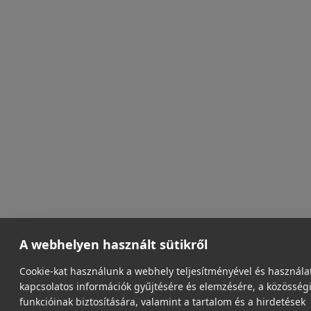
A webhelyen használt sütikről
Cookie-kat használunk a webhely teljesítményével és használa
kapcsolatos információk gyűjtésére és elemzésére, a közösség
funkcióinak biztosítására, valamint a tartalom és a hirdetések