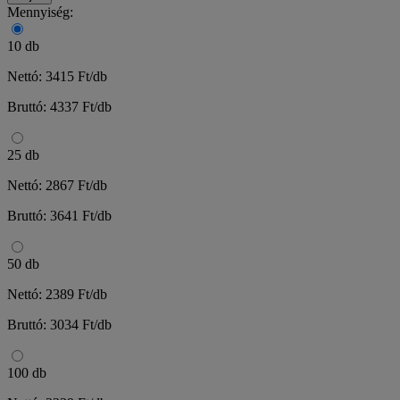
Mennyiség:
10 db
Nettó: 3415 Ft/db
Bruttó: 4337 Ft/db
25 db
Nettó: 2867 Ft/db
Bruttó: 3641 Ft/db
50 db
Nettó: 2389 Ft/db
Bruttó: 3034 Ft/db
100 db