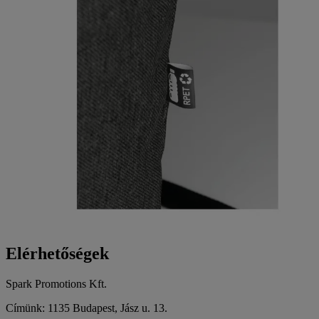
Elérhetőségek
Spark Promotions Kft.
Címünk: 1135 Budapest, Jász u. 13.