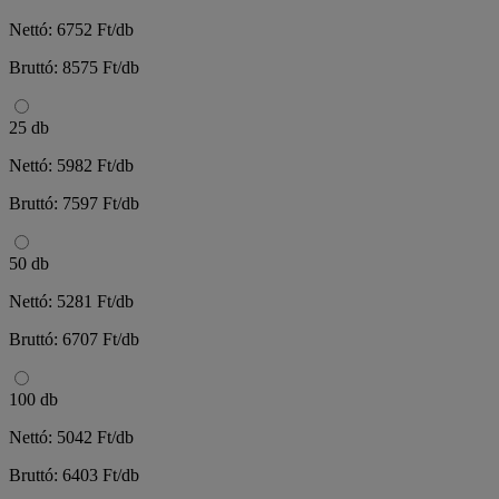
Nettó: 6752 Ft/db
Bruttó: 8575 Ft/db
25 db
Nettó: 5982 Ft/db
Bruttó: 7597 Ft/db
50 db
Nettó: 5281 Ft/db
Bruttó: 6707 Ft/db
100 db
Nettó: 5042 Ft/db
Bruttó: 6403 Ft/db