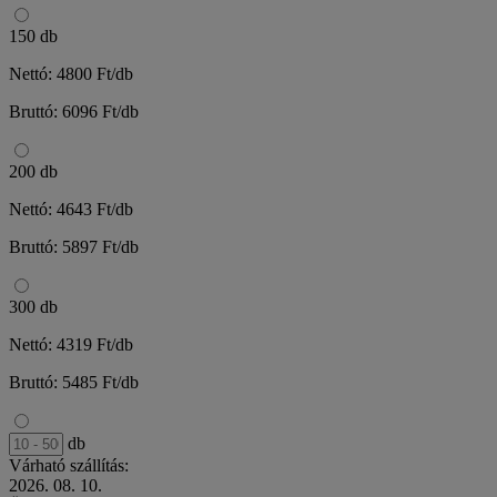
150 db
Nettó: 4800 Ft/db
Bruttó: 6096 Ft/db
200 db
Nettó: 4643 Ft/db
Bruttó: 5897 Ft/db
300 db
Nettó: 4319 Ft/db
Bruttó: 5485 Ft/db
db
Várható szállítás:
2026. 08. 10.