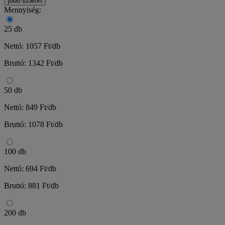
jobb száron
Mennyiség:
25 db
Nettó: 1057 Ft/db
Bruttó: 1342 Ft/db
50 db
Nettó: 849 Ft/db
Bruttó: 1078 Ft/db
100 db
Nettó: 694 Ft/db
Bruttó: 881 Ft/db
200 db