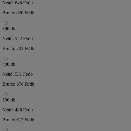
Nettó: 646 Ft/db
Bruttó: 820 Ft/db
300 db
Nettó: 552 Ft/db
Bruttó: 701 Ft/db
400 db
Nettó: 531 Ft/db
Bruttó: 674 Ft/db
500 db
Nettó: 486 Ft/db
Bruttó: 617 Ft/db