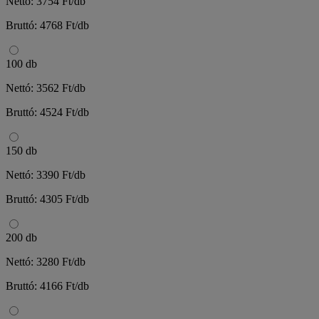
Nettó: 3754 Ft/db
Bruttó: 4768 Ft/db
100 db
Nettó: 3562 Ft/db
Bruttó: 4524 Ft/db
150 db
Nettó: 3390 Ft/db
Bruttó: 4305 Ft/db
200 db
Nettó: 3280 Ft/db
Bruttó: 4166 Ft/db