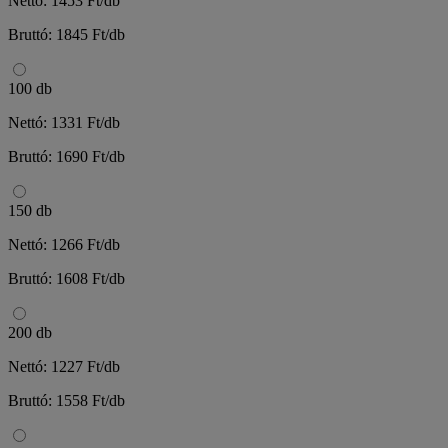
Nettó: 1453 Ft/db
Bruttó: 1845 Ft/db
100 db
Nettó: 1331 Ft/db
Bruttó: 1690 Ft/db
150 db
Nettó: 1266 Ft/db
Bruttó: 1608 Ft/db
200 db
Nettó: 1227 Ft/db
Bruttó: 1558 Ft/db