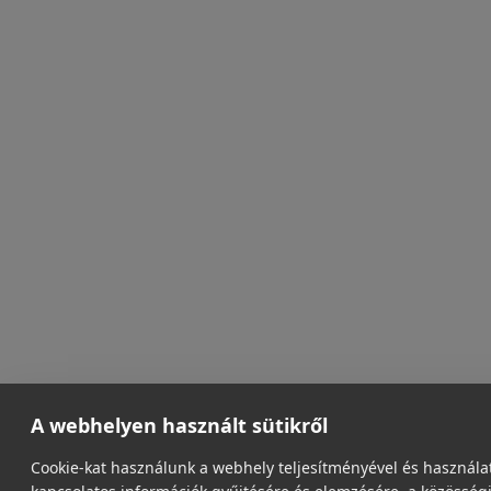
A webhelyen használt sütikről
Cookie-kat használunk a webhely teljesítményével és használa