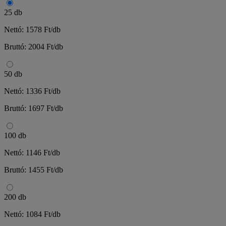
25 db
Nettó: 1578 Ft/db
Bruttó: 2004 Ft/db
50 db
Nettó: 1336 Ft/db
Bruttó: 1697 Ft/db
100 db
Nettó: 1146 Ft/db
Bruttó: 1455 Ft/db
200 db
Nettó: 1084 Ft/db