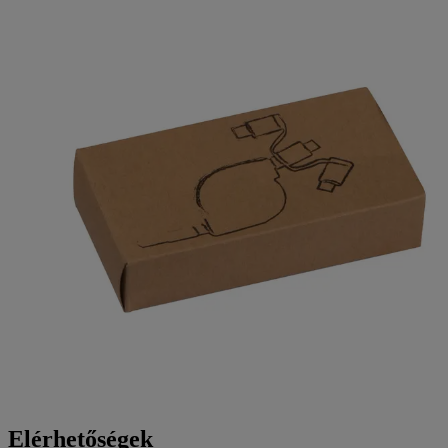
Elérhetőségek