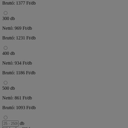
Bruttó: 1377 Ft/db
300 db
Nettó: 969 Ft/db
Bruttó: 1231 Ft/db
400 db
Nettó: 934 Ft/db
Bruttó: 1186 Ft/db
500 db
Nettó: 861 Ft/db
Bruttó: 1093 Ft/db
db