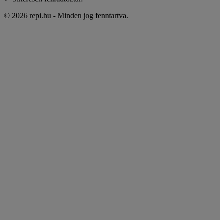
© 2026 repi.hu - Minden jog fenntartva.