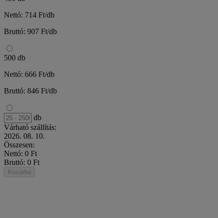
Nettó: 714 Ft/db
Bruttó: 907 Ft/db
500 db
Nettó: 666 Ft/db
Bruttó: 846 Ft/db
db
Várható szállítás:
2026. 08. 10.
Összesen:
Nettó: 0 Ft
Bruttó: 0 Ft
Kosárba