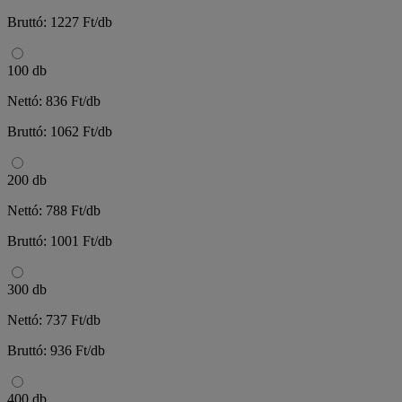
Bruttó: 1227 Ft/db
100 db
Nettó: 836 Ft/db
Bruttó: 1062 Ft/db
200 db
Nettó: 788 Ft/db
Bruttó: 1001 Ft/db
300 db
Nettó: 737 Ft/db
Bruttó: 936 Ft/db
400 db