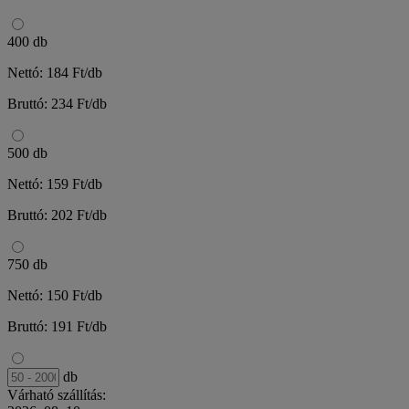
400 db
Nettó: 184 Ft/db
Bruttó: 234 Ft/db
500 db
Nettó: 159 Ft/db
Bruttó: 202 Ft/db
750 db
Nettó: 150 Ft/db
Bruttó: 191 Ft/db
db
Várható szállítás: