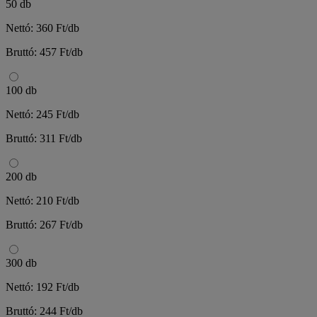
50 db
Nettó: 360 Ft/db
Bruttó: 457 Ft/db
100 db
Nettó: 245 Ft/db
Bruttó: 311 Ft/db
200 db
Nettó: 210 Ft/db
Bruttó: 267 Ft/db
300 db
Nettó: 192 Ft/db
Bruttó: 244 Ft/db