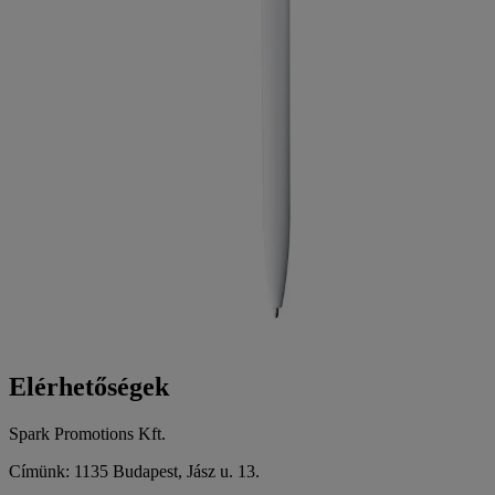
Elérhetőségek
Spark Promotions Kft.
Címünk: 1135 Budapest, Jász u. 13.