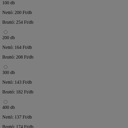
100 db
Nettó: 200 Ft/db
Bruttó: 254 Ft/db
200 db
Nettó: 164 Ft/db
Bruttó: 208 Ft/db
300 db
Nettó: 143 Ft/db
Bruttó: 182 Ft/db
400 db
Nettó: 137 Ft/db
Bruttó: 174 Ft/db