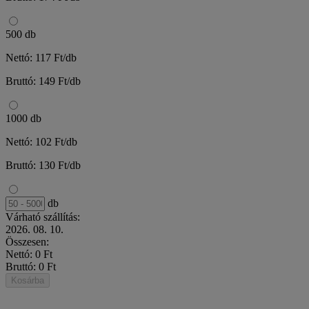
500 db
Nettó: 117 Ft/db
Bruttó: 149 Ft/db
1000 db
Nettó: 102 Ft/db
Bruttó: 130 Ft/db
db
Várható szállítás:
2026. 08. 10.
Összesen:
Nettó: 0 Ft
Bruttó: 0 Ft
Kosárba