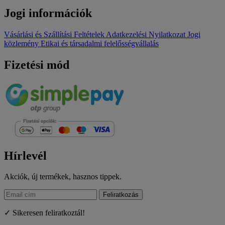
Jogi információk
Vásárlási és Szállítási Feltételek
Adatkezelési Nyilatkozat
Jogi
közlemény
Etikai és társadalmi felelősségvállalás
Fizetési mód
Hírlevél
Akciók, új termékek, hasznos tippek.
Feliratkozás
✓ Sikeresen feliratkoztál!