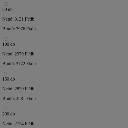
50 db
Nettó: 3131 Ft/db
Bruttó: 3976 Ft/db
100 db
Nettó: 2970 Ft/db
Bruttó: 3772 Ft/db
150 db
Nettó: 2820 Ft/db
Bruttó: 3581 Ft/db
200 db
Nettó: 2724 Ft/db