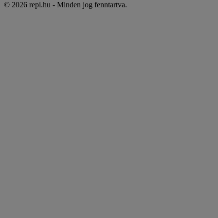
© 2026 repi.hu - Minden jog fenntartva.