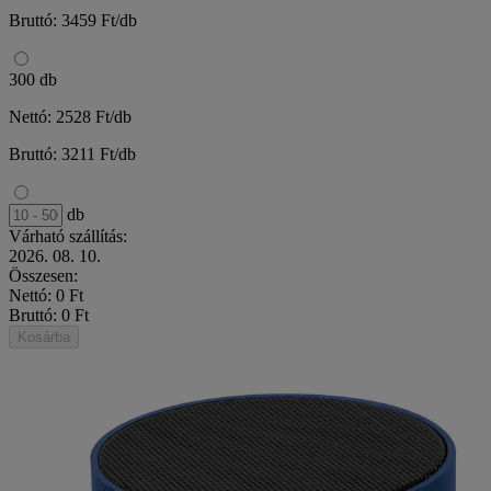
Bruttó: 3459 Ft/db
300 db
Nettó: 2528 Ft/db
Bruttó: 3211 Ft/db
db
Várható szállítás:
2026. 08. 10.
Összesen:
Nettó: 0 Ft
Bruttó: 0 Ft
Kosárba