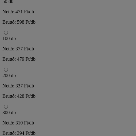
50 db
Nettó: 471 Ft/db
Bruttó: 598 Ft/db
100 db
Nettó: 377 Ft/db
Bruttó: 479 Ft/db
200 db
Nettó: 337 Ft/db
Bruttó: 428 Ft/db
300 db
Nettó: 310 Ft/db
Bruttó: 394 Ft/db