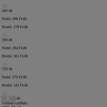
400 db
Nettó: 298 Ft/db
Bruttó: 378 Ft/db
500 db
Nettó: 284 Ft/db
Bruttó: 361 Ft/db
750 db
Nettó: 270 Ft/db
Bruttó: 343 Ft/db
db
Várható szállítás: