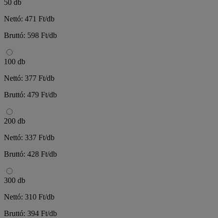
50 db
Nettó: 471 Ft/db
Bruttó: 598 Ft/db
100 db
Nettó: 377 Ft/db
Bruttó: 479 Ft/db
200 db
Nettó: 337 Ft/db
Bruttó: 428 Ft/db
300 db
Nettó: 310 Ft/db
Bruttó: 394 Ft/db