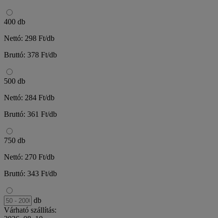
400 db
Nettó: 298 Ft/db
Bruttó: 378 Ft/db
500 db
Nettó: 284 Ft/db
Bruttó: 361 Ft/db
750 db
Nettó: 270 Ft/db
Bruttó: 343 Ft/db
db
Várható szállítás: