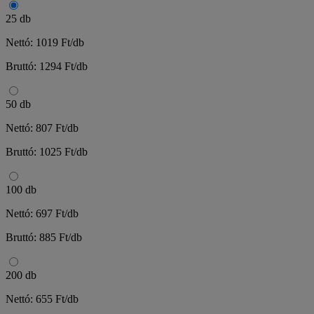
25 db
Nettó: 1019 Ft/db
Bruttó: 1294 Ft/db
50 db
Nettó: 807 Ft/db
Bruttó: 1025 Ft/db
100 db
Nettó: 697 Ft/db
Bruttó: 885 Ft/db
200 db
Nettó: 655 Ft/db