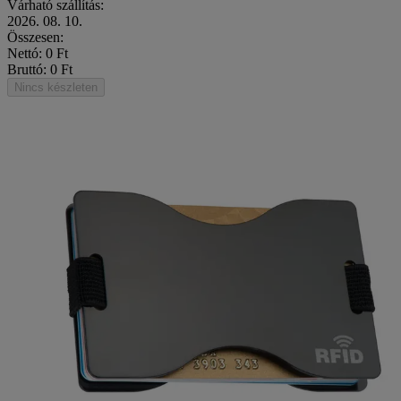
Várható szállítás:
2026. 08. 10.
Összesen:
Nettó: 0 Ft
Bruttó: 0 Ft
Nincs készleten