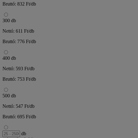
Bruttó: 832 Ft/db
300 db
Nettó: 611 Ft/db
Bruttó: 776 Ft/db
400 db
Nettó: 593 Ft/db
Bruttó: 753 Ft/db
500 db
Nettó: 547 Ft/db
Bruttó: 695 Ft/db
db