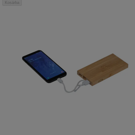
Kosárba