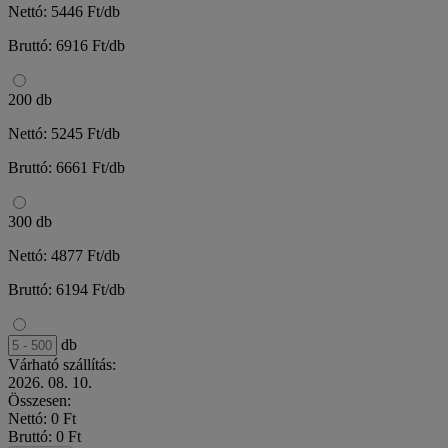
Nettó: 5446 Ft/db
Bruttó: 6916 Ft/db
200 db
Nettó: 5245 Ft/db
Bruttó: 6661 Ft/db
300 db
Nettó: 4877 Ft/db
Bruttó: 6194 Ft/db
db
Várható szállítás:
2026. 08. 10.
Összesen:
Nettó: 0 Ft
Bruttó: 0 Ft