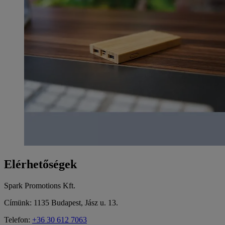
Elérhetőségek
Spark Promotions Kft.
Címünk: 1135 Budapest, Jász u. 13.
Telefon:
+36 30 612 7063