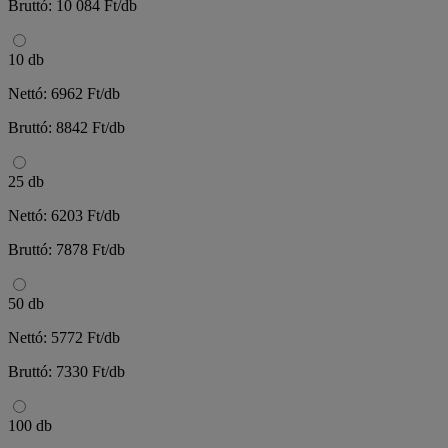
Bruttó: 10 084 Ft/db
10 db
Nettó: 6962 Ft/db
Bruttó: 8842 Ft/db
25 db
Nettó: 6203 Ft/db
Bruttó: 7878 Ft/db
50 db
Nettó: 5772 Ft/db
Bruttó: 7330 Ft/db
100 db