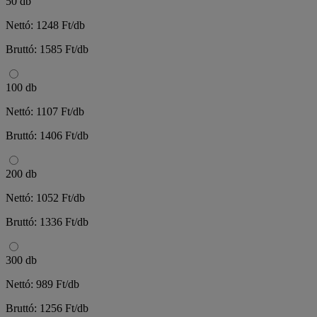
50 db
Nettó: 1248 Ft/db
Bruttó: 1585 Ft/db
100 db
Nettó: 1107 Ft/db
Bruttó: 1406 Ft/db
200 db
Nettó: 1052 Ft/db
Bruttó: 1336 Ft/db
300 db
Nettó: 989 Ft/db
Bruttó: 1256 Ft/db