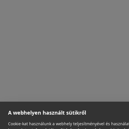
A webhelyen használt sütikről
Cookie-kat használunk a webhely teljesítményével és használa