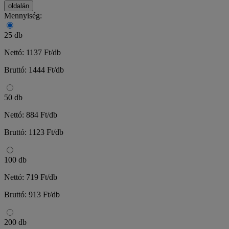
oldalán
Mennyiség:
25 db
Nettó: 1137 Ft/db
Bruttó: 1444 Ft/db
50 db
Nettó: 884 Ft/db
Bruttó: 1123 Ft/db
100 db
Nettó: 719 Ft/db
Bruttó: 913 Ft/db
200 db