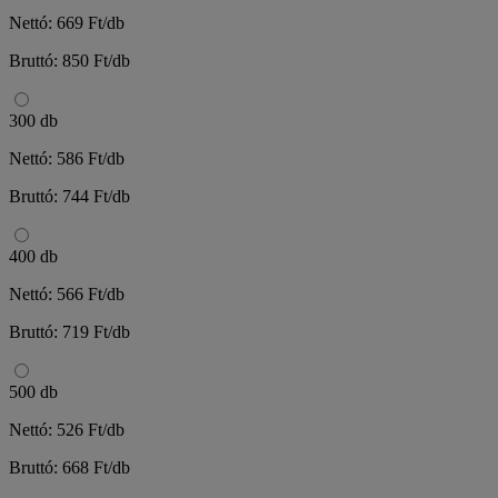
Nettó: 669 Ft/db
Bruttó: 850 Ft/db
300 db
Nettó: 586 Ft/db
Bruttó: 744 Ft/db
400 db
Nettó: 566 Ft/db
Bruttó: 719 Ft/db
500 db
Nettó: 526 Ft/db
Bruttó: 668 Ft/db