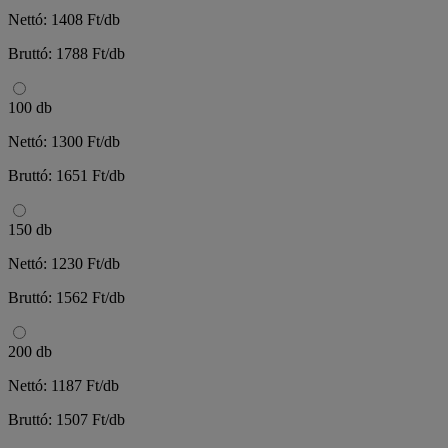
Nettó: 1408 Ft/db
Bruttó: 1788 Ft/db
100 db
Nettó: 1300 Ft/db
Bruttó: 1651 Ft/db
150 db
Nettó: 1230 Ft/db
Bruttó: 1562 Ft/db
200 db
Nettó: 1187 Ft/db
Bruttó: 1507 Ft/db