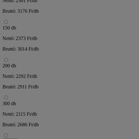
Nettó: 2501 Ft/db
Bruttó: 3176 Ft/db
150 db
Nettó: 2373 Ft/db
Bruttó: 3014 Ft/db
200 db
Nettó: 2292 Ft/db
Bruttó: 2911 Ft/db
300 db
Nettó: 2115 Ft/db
Bruttó: 2686 Ft/db