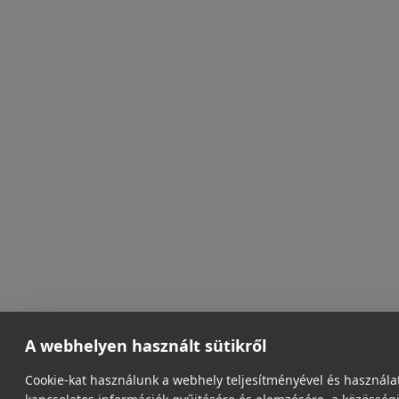
A webhelyen használt sütikről
Cookie-kat használunk a webhely teljesítményével és használa