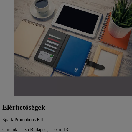
Elérhetőségek
Spark Promotions Kft.
Címünk: 1135 Budapest, Jász u. 13.